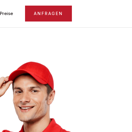
Preise
ANFRAGEN