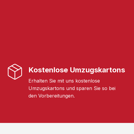
Kostenlose Umzugskartons
Erhalten Sie mit uns kostenlose
Umzugskartons und sparen Sie so bei
den Vorbereitungen.