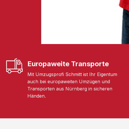
Europaweite Transporte
Mit Umzugsprofi Schmitt ist Ihr Eigentum
auch bei europaweiten Umzügen und
Transporten aus Nürnberg in sicheren
Händen.