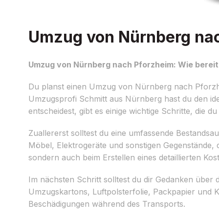
Umzug von Nürnberg nach
Umzug von Nürnberg nach Pforzheim: Wie bereite
Du planst einen Umzug von Nürnberg nach Pforzh
Umzugsprofi Schmitt aus Nürnberg hast du den ide
entscheidest, gibt es einige wichtige Schritte, die 
Zuallererst solltest du eine umfassende Bestands
Möbel, Elektrogeräte und sonstigen Gegenstände, d
sondern auch beim Erstellen eines detaillierten K
Im nächsten Schritt solltest du dir Gedanken übe
Umzugskartons, Luftpolsterfolie, Packpapier und 
Beschädigungen während des Transports.