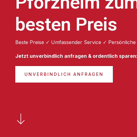
Pforzheim zu
besten Preis
Beste Preise ✓ Umfassender Service ✓ Persönliche
Jetzt unverbindlich anfragen & ordentlich sparen
UNVERBINDLICH ANFRAGEN