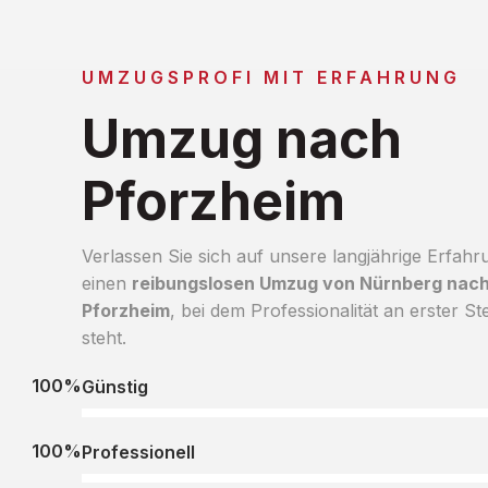
UMZUGSPROFI MIT ERFAHRUNG
Umzug nach
Pforzheim
Verlassen Sie sich auf unsere langjährige Erfahr
einen
reibungslosen Umzug von Nürnberg nac
Pforzheim
, bei dem Professionalität an erster Ste
steht.
100%
Günstig
100%
Professionell