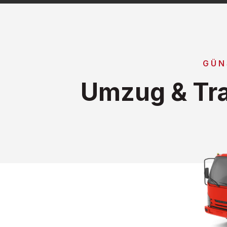
GÜN
Umzug & Tra